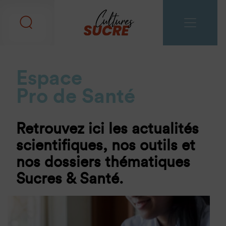
Espace
Pro de Santé
Retrouvez ici les actualités
scientifiques, nos outils et
nos dossiers thématiques
Sucres & Santé.