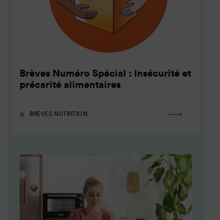
Brèves Numéro Spécial : Insécurité et
précarité alimentaires
BRÈVES NUTRITION