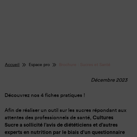
Accueil
Espace pro
Brochure : Sucres et Santé
Décembre 2023
Découvrez nos 4 fiches pratiques !
Afin de réaliser un outil sur les sucres répondant aux
attentes des professionnels de santé,
Cultures
Sucre a sollicité l’avis de diététiciens et d’autres
experts en nutrition par le biais d’un questionnaire