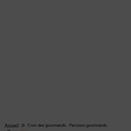
Accueil
Coin des gourmands : Parcours gourmands