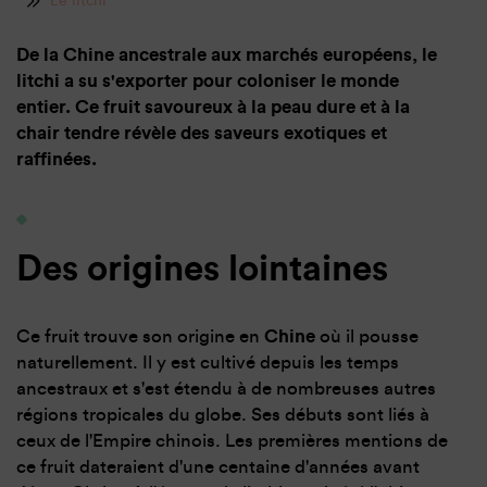
Le litchi
De la Chine ancestrale aux marchés européens, le
litchi a su s'exporter pour coloniser le monde
entier. Ce fruit savoureux à la peau dure et à la
chair tendre révèle des saveurs exotiques et
raffinées.
Des origines lointaines
Ce fruit trouve son origine en
Chine
où il pousse
naturellement. Il y est cultivé depuis les temps
ancestraux et s'est étendu à de nombreuses autres
régions tropicales du globe. Ses débuts sont liés à
ceux de l'Empire chinois. Les premières mentions de
ce fruit dateraient d'une centaine d'années avant