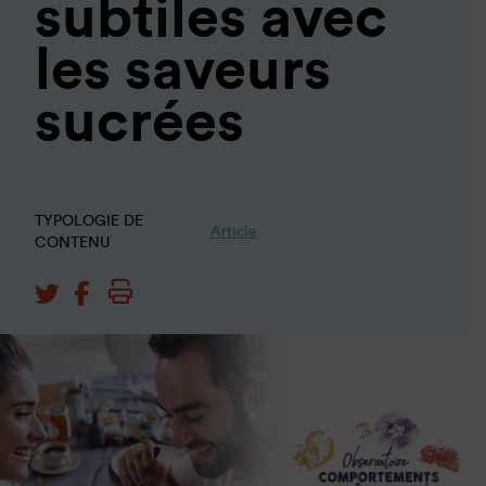
subtiles avec
les saveurs
sucrées
TYPOLOGIE DE
Article
CONTENU