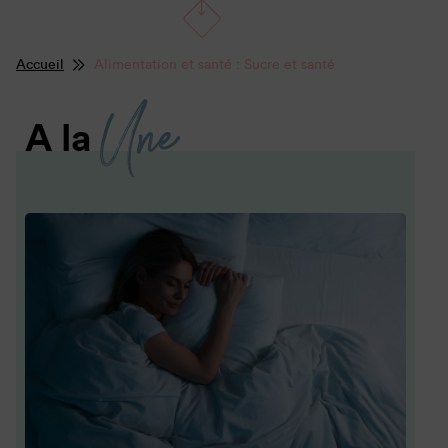
Accueil
Alimentation et santé : Sucre et santé
Une
A la