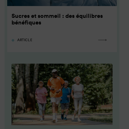
Sucres et sommeil : des équilibres
bénéfiques
ARTICLE