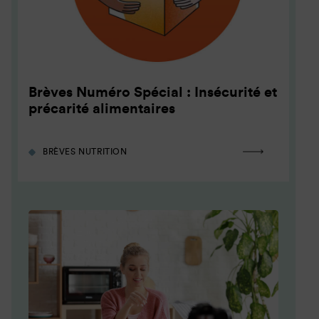
Brèves Numéro Spécial : Insécurité et
précarité alimentaires
BRÈVES NUTRITION