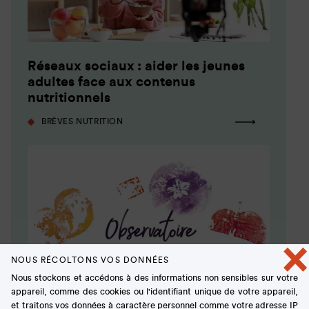
Réseaux sociaux : aider les jeunes
adultes face aux contenus
nutritionnels
BRÈVES NUTRITION
×
NOUS RÉCOLTONS VOS DONNÉES
Nous stockons et accédons à des informations non sensibles sur votre
appareil, comme des cookies ou l'identifiant unique de votre appareil,
et traitons vos données à caractère personnel comme votre adresse IP