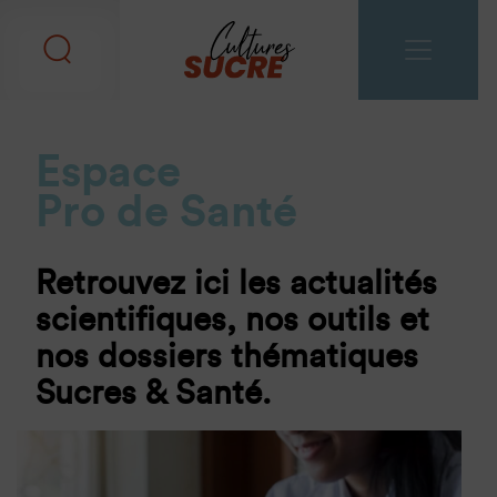
Espace
Pro de Santé
Retrouvez ici les actualités
scientifiques, nos outils et
nos dossiers thématiques
Sucres & Santé.