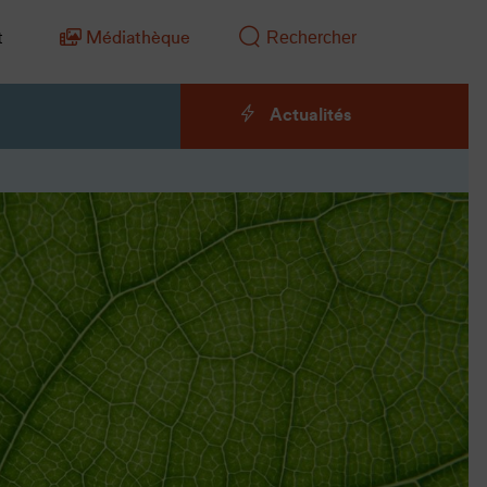
t
Médiathèque
Actualités