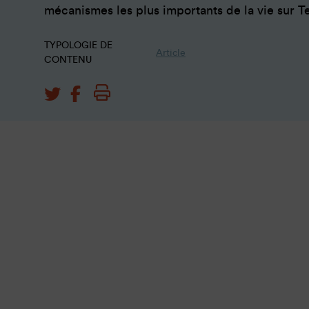
mécanismes les plus importants de la vie sur Te
TYPOLOGIE DE
Article
CONTENU