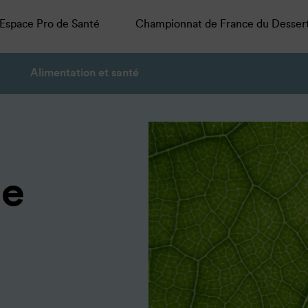
Espace Pro de Santé
Championnat de France du Desser
Alimentation et santé
se