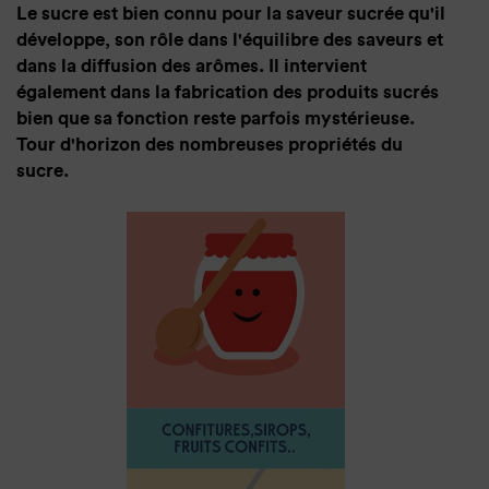
Le sucre est bien connu pour la saveur sucrée qu'il
développe, son rôle dans l'équilibre des saveurs et
dans la diffusion des arômes. Il intervient
également dans la fabrication des produits sucrés
bien que sa fonction reste parfois mystérieuse.
Tour d'horizon des nombreuses propriétés du
sucre.