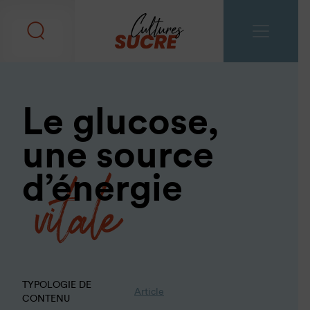
Le glucose,
une source
vitale
d’énergie
TYPOLOGIE DE
Article
CONTENU