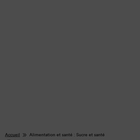
Accueil
Alimentation et santé : Sucre et santé