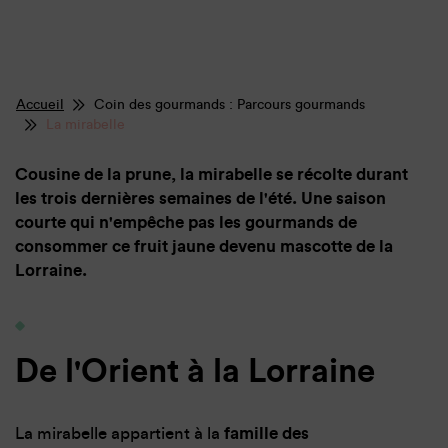
Accueil
Coin des gourmands : Parcours gourmands
La mirabelle
Cousine de la prune, la mirabelle se récolte durant
les trois dernières semaines de l'été. Une saison
courte qui n'empêche pas les gourmands de
consommer ce fruit jaune devenu mascotte de la
Lorraine.
De l'Orient à la Lorraine
La mirabelle appartient à la
famille des