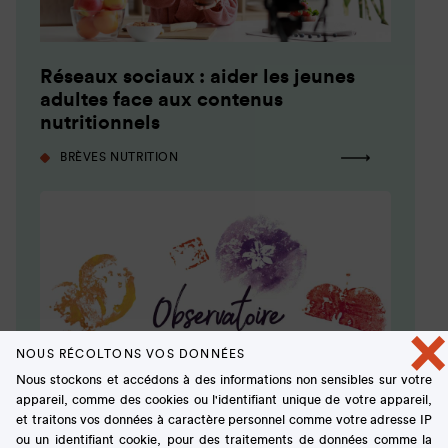
Réseaux sociaux : aider les jeunes
adultes face aux contenus
nutritionnels
BRÈVES NUTRITION
×
NOUS RÉCOLTONS VOS DONNÉES
Nous stockons et accédons à des informations non sensibles sur votre
appareil, comme des cookies ou l'identifiant unique de votre appareil,
et traitons vos données à caractère personnel comme votre adresse IP
ou un identifiant cookie, pour des traitements de données comme la