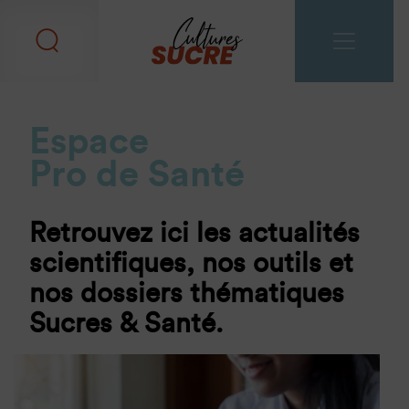
Espace
Pro de Santé
Retrouvez ici les actualités
scientifiques, nos outils et
nos dossiers thématiques
Sucres & Santé.