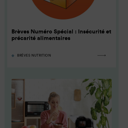
Brèves Numéro Spécial : Insécurité et
précarité alimentaires
BRÈVES NUTRITION