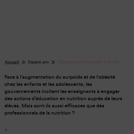
Accueil
Espace pro
Éducationnutritionnelle à l’école
Face à l’augmentation du surpoids et de l’obésité
chez les enfants et les adolescents, les
gouvernements incitent les enseignants à engager
des actions d’éducation en nutrition auprès de leurs
élèves. Mais sont-ils aussi efficaces que des
professionnels de la nutrition ?