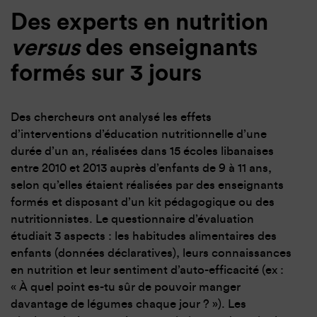
Des experts en nutrition
versus
des enseignants
formés sur 3 jours
Des chercheurs ont analysé les effets
d’interventions d’éducation nutritionnelle d’une
durée d’un an, réalisées dans 15 écoles libanaises
entre 2010 et 2013 auprès d’enfants de 9 à 11 ans,
selon qu’elles étaient réalisées par des enseignants
formés et disposant d’un kit pédagogique ou des
nutritionnistes. Le questionnaire d’évaluation
étudiait 3 aspects : les habitudes alimentaires des
enfants (données déclaratives), leurs connaissances
en nutrition et leur sentiment d’auto-efficacité (ex :
« À quel point es-tu sûr de pouvoir manger
davantage de légumes chaque jour ? »). Les