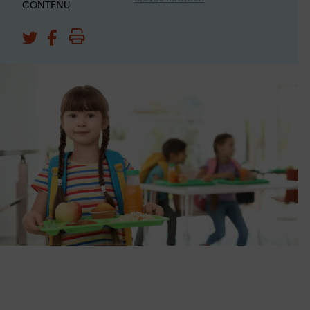
CONTENU