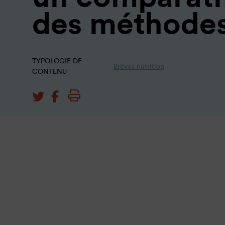
des méthode
TYPOLOGIE DE
Brèves nutrition
CONTENU