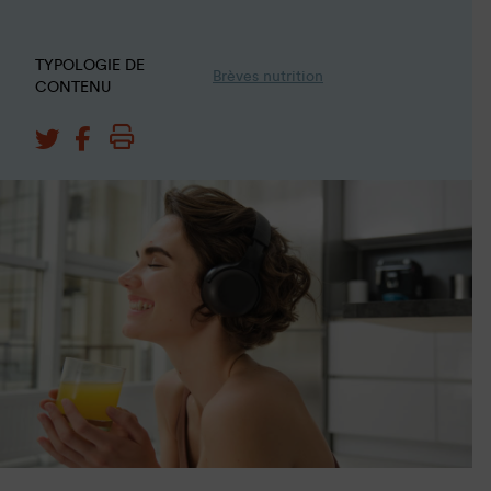
TYPOLOGIE DE
Brèves nutrition
CONTENU