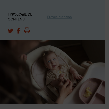
TYPOLOGIE DE
Brèves nutrition
CONTENU