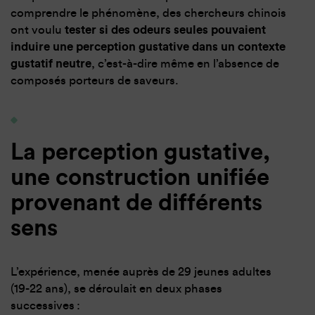
comprendre le phénomène, des chercheurs chinois
ont voulu
tester si des odeurs seules pouvaient
induire une perception gustative dans un contexte
gustatif neutre
, c’est-à-dire même en l’absence de
composés porteurs de saveurs.
La perception gustative,
une construction unifiée
provenant de différents
sens
L’expérience, menée auprès de 29 jeunes adultes
(19-22 ans), se déroulait en deux phases
successives :