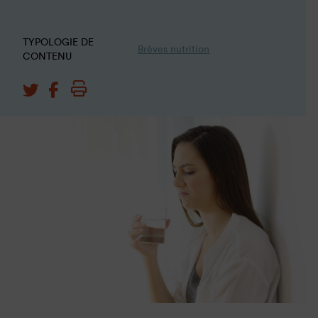
TYPOLOGIE DE
Brèves nutrition
CONTENU