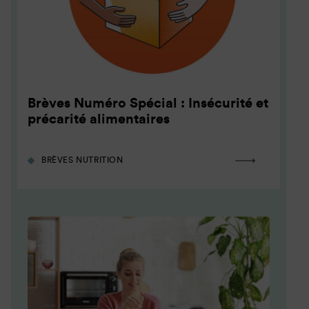
Brèves Numéro Spécial : Insécurité et
précarité alimentaires
BRÈVES NUTRITION