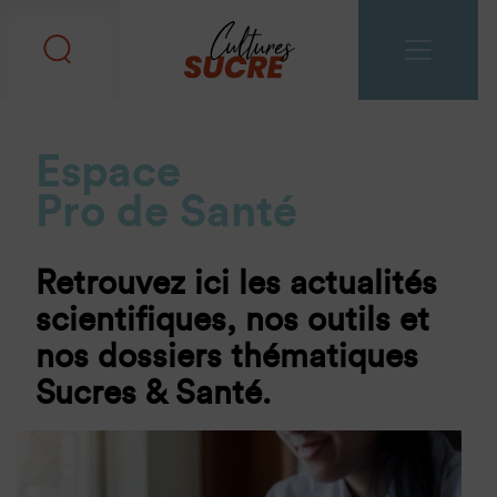
Espace
Pro de Santé
Retrouvez ici les actualités
scientifiques, nos outils et
nos dossiers thématiques
Sucres & Santé.