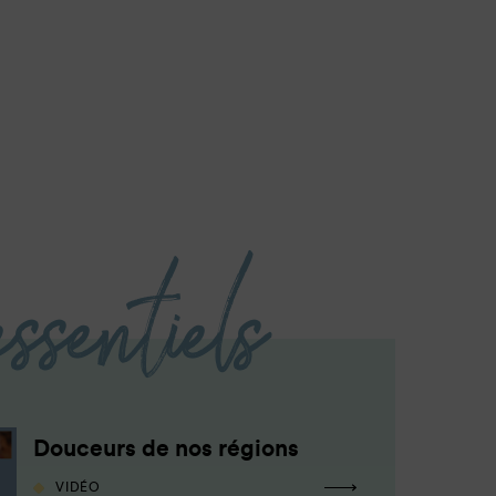
essentiels
Douceurs de nos régions
VIDÉO