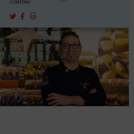
CONTENU