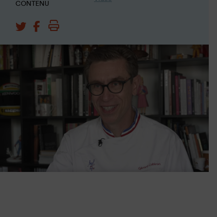
CONTENU