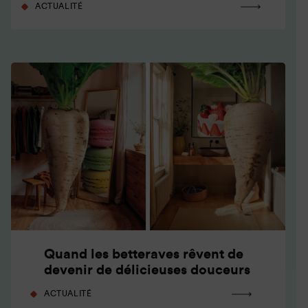
ACTUALITÉ
Quand les betteraves rêvent de
devenir de délicieuses douceurs
ACTUALITÉ