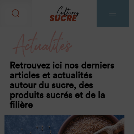
Actualités
Retrouvez ici nos derniers
articles et actualités
autour du sucre, des
produits sucrés et de la
filière