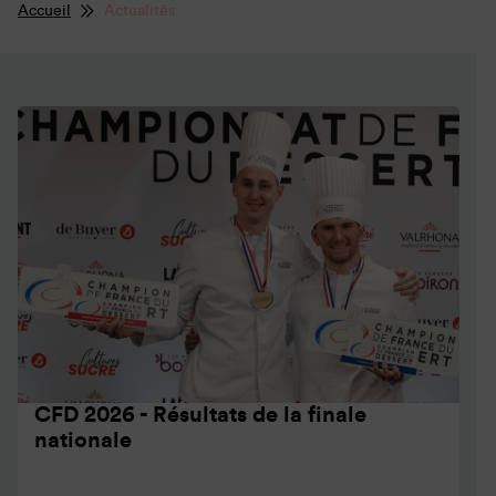
Accueil
Actualités
CFD 2026 - Résultats de la finale
nationale