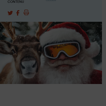
CONTENU