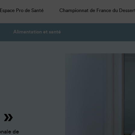
Espace Pro de Santé
Championnat de France du Desser
Alimentation et santé
»
onale de