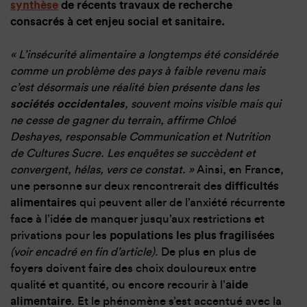
synthèse
de récents travaux de recherche
consacrés à cet enjeu social et sanitaire.
« L’insécurité alimentaire a longtemps été considérée
comme un problème des pays à faible revenu mais
c’est désormais une réalité bien présente dans les
sociétés occidentales
, souvent moins visible mais qui
ne cesse de gagner du terrain, affirme Chloé
Deshayes, responsable Communication et Nutrition
de Cultures Sucre. Les enquêtes se succèdent et
convergent, hélas, vers ce constat. »
Ainsi, en France,
une personne sur deux rencontrerait des
difficultés
alimentaires
qui peuvent aller de l’anxiété récurrente
face à l’idée de manquer jusqu’aux restrictions et
privations pour les
populations les plus fragilisées
(voir encadré en fin d’article)
. De plus en plus de
foyers doivent faire des choix douloureux entre
qualité et quantité, ou encore recourir à l’
aide
alimentaire
. Et le phénomène s’est accentué avec la