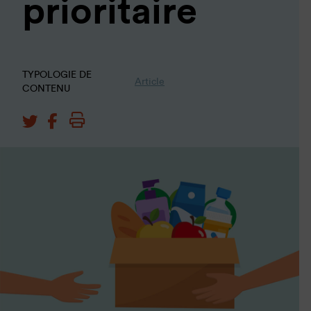
prioritaire
TYPOLOGIE DE
Article
CONTENU