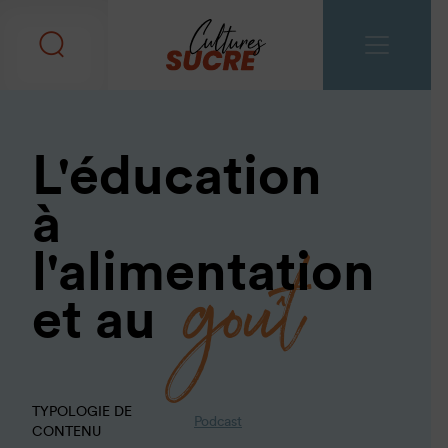
L'éducation
à
goût
l'alimentation
et au
TYPOLOGIE DE
Podcast
CONTENU