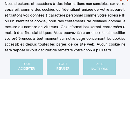
Nous stockons et accédons à des informations non sensibles sur votre
Morceaux Choisis !
appareil, comme des cookies ou l'identifiant unique de votre appareil,
et traitons vos données à caractère personnel comme votre adresse IP
ou un identifiant cookie, pour des traitements de données comme la
mesure du nombre de visiteurs. Ces informations seront conservées 6
mois à des fins statistiques. Vous pouvez faire un choix ici et modifier
vos préférences à tout moment sur notre page concernant les cookies
accessibles depuis toutes les pages de ce site web. Aucun cookie ne
sera déposé si vous décidez de remettre votre choix à plus tard.
TOUT
TOUT
PLUS
ACCEPTER
REFUSER
D'OPTIONS