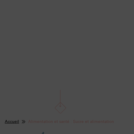
Accueil
Alimentation et santé : Sucre et alimentation