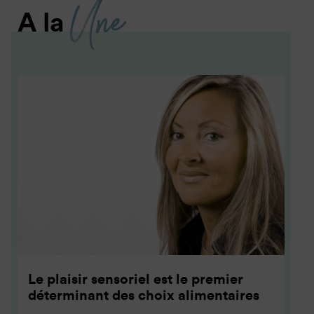
Une
A la
Le plaisir sensoriel est le premier
déterminant des choix alimentaires