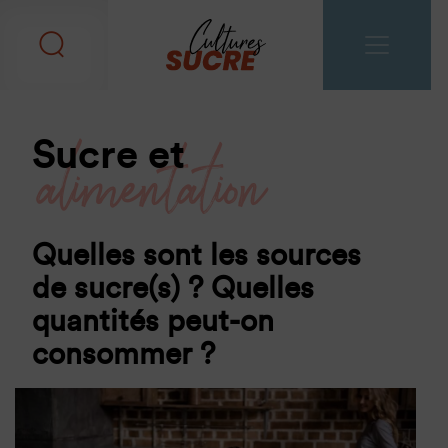
alimentation
Sucre et
Quelles sont les sources
de sucre(s) ? Quelles
quantités peut-on
consommer ?