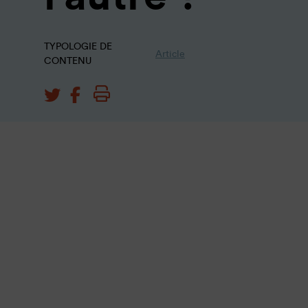
TYPOLOGIE DE
Article
CONTENU