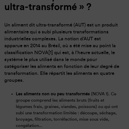
ultra-transformé » ?
Un aliment dit ultra-transformé (AUT) est un produit
alimentaire qui a subi plusieurs transformations
industrielles complexes. La notion d’AUT est
apparue en 2014 au Brésil, où a été mise au point la
classification NOVA[1] qui est, à l’heure actuelle, le
système le plus utilisé dans le monde pour
catégoriser les aliments en fonction de leur degré de
transformation. Elle répartit les aliments en quatre
groupes.
Les aliments non ou peu transformés
(NOVA 1). Ce
groupe comprend les aliments bruts (fruits et
légumes frais, graines, viandes, poissons) ou qui ont
subi une transformation limitée : découpe, séchage,
broyage, filtration, torréfaction, mise sous vide,
congélation...