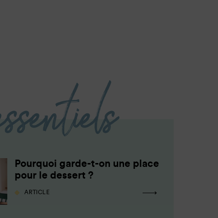
essentiels
Pourquoi garde-t-on une place
pour le dessert ?
ARTICLE