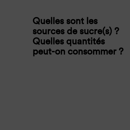
Quelles sont les
sources de sucre(s) ?
Quelles quantités
peut-on consommer ?