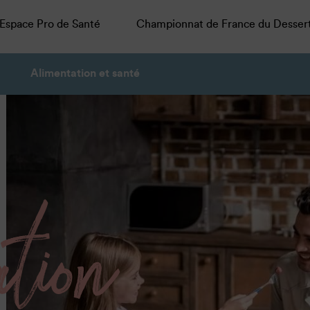
Espace Pro de Santé
Championnat de France du Desser
Alimentation et santé
ation