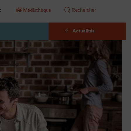
t
Médiathèque
Actualités