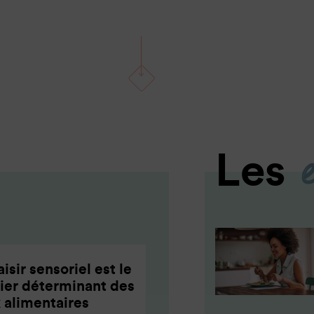
Les
aisir sensoriel est le
ier déterminant des
 alimentaires