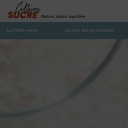
Nature, plaisir, équilibre
La filière sucre
Le coin des gourmands