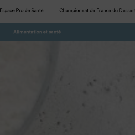
Espace Pro de Santé
Championnat de France du Desser
Alimentation et santé