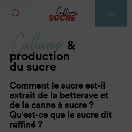
Cultures
&
production
du sucre
Comment le sucre est-il
extrait de la betterave et
de la canne à sucre ?
Qu'est-ce que le sucre dit
raffiné ?