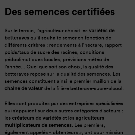
Des semences certifiées
Sur le terrain, l’agriculteur choisit les
variétés de
betteraves
qu’il souhaite semer en fonction de
différents critères : rendements à l’hectare, rapport
poids/taux de sucre des racines, conditions
pédoclimatiques locales, prévisions météo de
l’année... Quel que soit son choix, la qualité des
betteraves repose sur la qualité des semences. Les
semences constituent ainsi le premier maillon de la
chaîne de valeur
de la filière betterave-sucre-alcool.
Elles sont produites par des entreprises spécialisées
qui s’appuient sur deux autres catégories d’acteurs :
les
créateurs de variétés
et les
agriculteurs
multiplicateurs de semences
. Les premiers,
également appelés « obtenteurs », ont pour mission