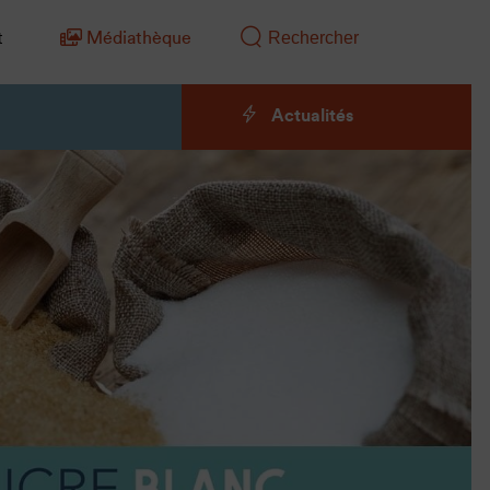
t
Médiathèque
Actualités