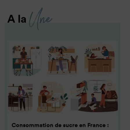
Une
A la
Consommation de sucre en France :