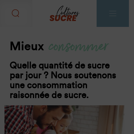
consommer
Mieux
Quelle quantité de sucre
par jour ? Nous soutenons
une consommation
raisonnée de sucre.