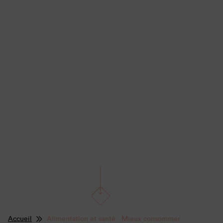
Accueil
Alimentation et santé : Mieux consommer