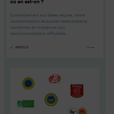
où en est-on ?
Contrairement aux idées reçues, notre
consommation de sucres reste stable et
conforme, en moyenne, aux
recommandations officielles.
ARTICLE