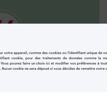
r votre appareil, comme des cookies ou l'identifiant unique de vot
tifiant cookie, pour des traitements de données comme la m
. Vous pouvez faire un choix ici et modifier vos préférences à t
. Aucun cookie ne sera déposé si vous décidez de remettre votre c