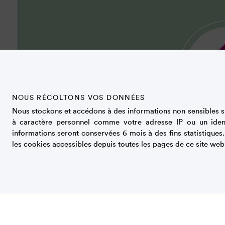
NOUS RÉCOLTONS VOS DONNÉES
Nous stockons et accédons à des informations non sensibles su
à caractère personnel comme votre adresse IP ou un iden
informations seront conservées 6 mois à des fins statistiques
les cookies accessibles depuis toutes les pages de ce site web