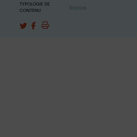
TYPOLOGIE DE
Brochure
CONTENU