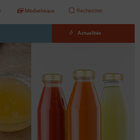
t
Médiathèque
Actualités