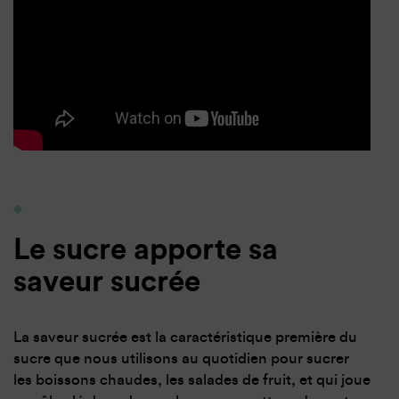
Le sucre apporte sa
saveur sucrée
La saveur sucrée est la caractéristique première du
sucre que nous utilisons au quotidien pour sucrer
les boissons chaudes, les salades de fruit, et qui joue