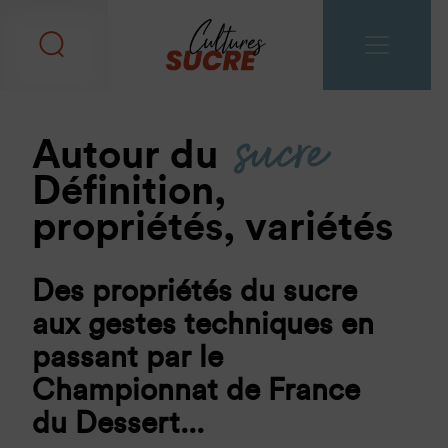
sucre
Autour du
Définition,
propriétés, variétés
Des propriétés du sucre
aux gestes techniques en
passant par le
Championnat de France
du Dessert...