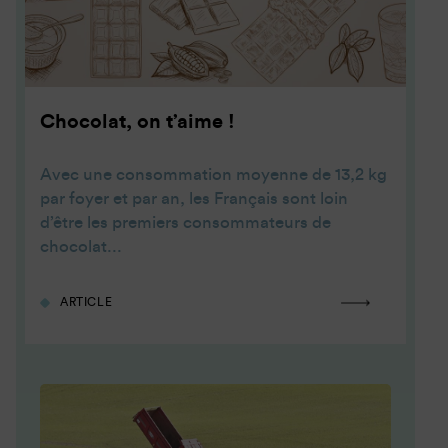
Chocolat, on t’aime !
Avec une consommation moyenne de 13,2 kg
par foyer et par an, les Français sont loin
d’être les premiers consommateurs de
chocolat...
ARTICLE