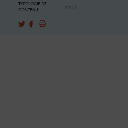
TYPOLOGIE DE
Article
CONTENU