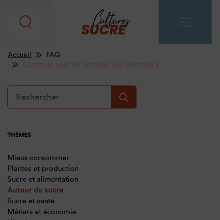
Accueil
FAQ
Comment peut-on rattraper une confiture ?
THÈMES
Mieux consommer
Plantes et production
Sucre et alimentation
Autour du sucre
Sucre et santé
Métiers et économie