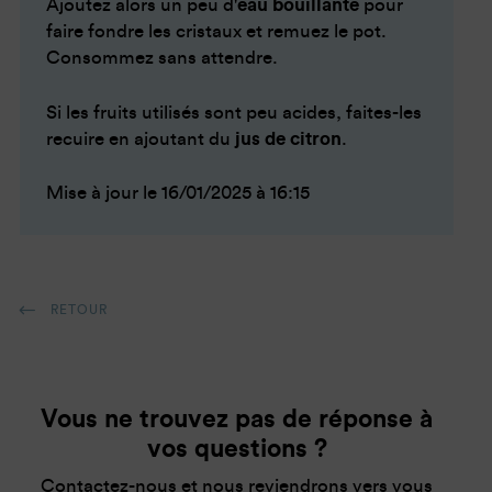
Ajoutez alors un peu d'
eau bouillante
pour
faire fondre les cristaux et remuez le pot.
Consommez sans attendre.
Si les fruits utilisés sont peu acides, faites-les
recuire en ajoutant du
jus de citron
.
Mise à jour le 16/01/2025 à 16:15
RETOUR
Vous ne trouvez pas de réponse à
vos questions ?
Contactez-nous et nous reviendrons vers vous