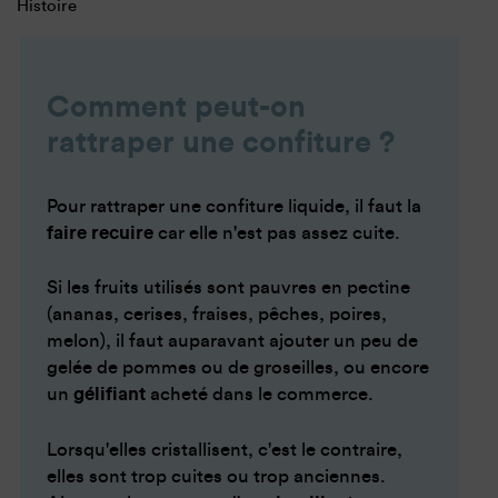
Histoire
Comment peut-on
rattraper une confiture ?
Pour rattraper une confiture liquide, il faut la
faire recuire
car elle n'est pas assez cuite.
Si les fruits utilisés sont pauvres en pectine
(ananas, cerises, fraises, pêches, poires,
melon), il faut auparavant ajouter un peu de
gelée de pommes ou de groseilles, ou encore
un
gélifiant
acheté dans le commerce.
Lorsqu'elles cristallisent, c'est le contraire,
elles sont trop cuites ou trop anciennes.