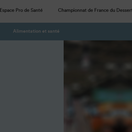
Espace Pro de Santé
Championnat de France du Desser
Alimentation et santé