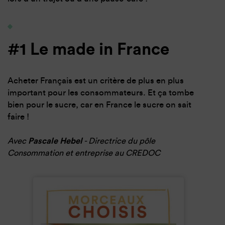
#1 Le made in France
Acheter Français est un critère de plus en plus
important pour les consommateurs. Et ça tombe
bien pour le sucre, car en France le sucre on sait
faire !
Avec
Pascale Hebel
- Directrice du pôle
Consommation et entreprise au CREDOC