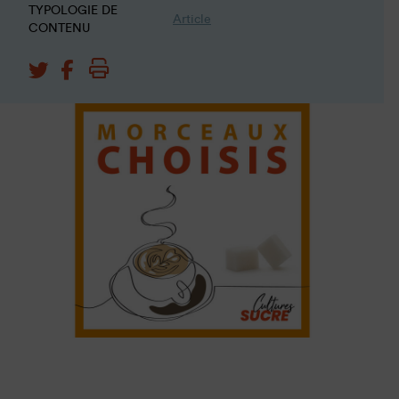
TYPOLOGIE DE
Article
CONTENU