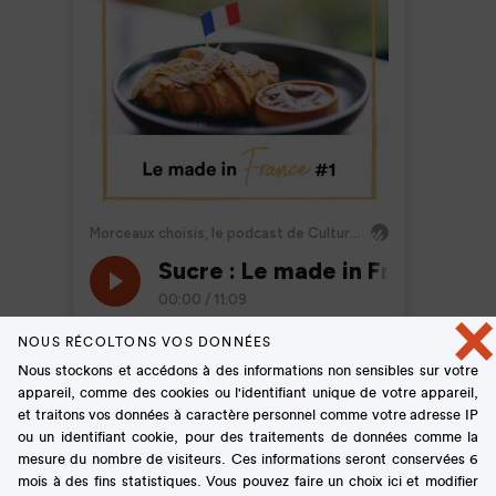
×
NOUS RÉCOLTONS VOS DONNÉES
Nous stockons et accédons à des informations non sensibles sur votre
appareil, comme des cookies ou l'identifiant unique de votre appareil,
et traitons vos données à caractère personnel comme votre adresse IP
ou un identifiant cookie, pour des traitements de données comme la
mesure du nombre de visiteurs. Ces informations seront conservées 6
mois à des fins statistiques. Vous pouvez faire un choix ici et modifier