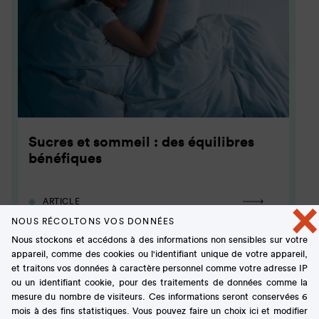
Sucres et sommeil : des équilibres
bénéfiques
×
ARTICLE
NOUS RÉCOLTONS VOS DONNÉES
Nous stockons et accédons à des informations non sensibles sur votre
appareil, comme des cookies ou l'identifiant unique de votre appareil,
et traitons vos données à caractère personnel comme votre adresse IP
ou un identifiant cookie, pour des traitements de données comme la
mesure du nombre de visiteurs. Ces informations seront conservées 6
mois à des fins statistiques. Vous pouvez faire un choix ici et modifier