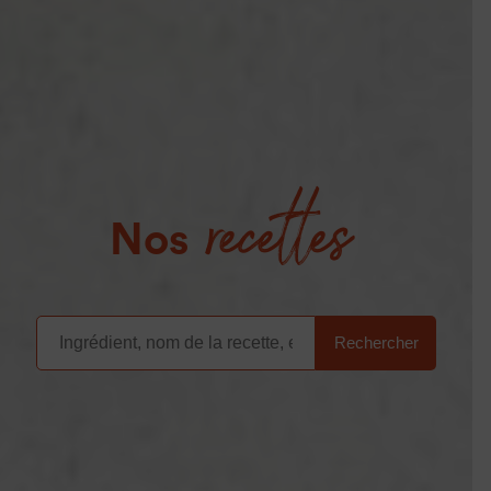
recettes
Nos