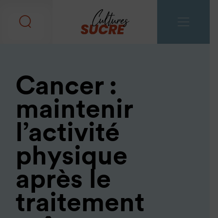
Cancer :
maintenir
l’activité
physique
après le
traitement