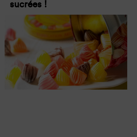
sucrées !