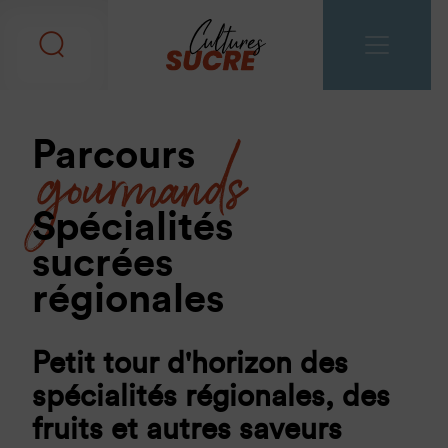
gourmands
Parcours
Spécialités
sucrées
régionales
Petit tour d'horizon des
spécialités régionales, des
fruits et autres saveurs