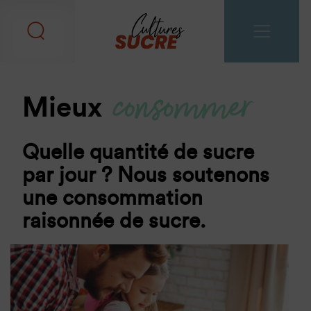
consommer
Mieux
Quelle quantité de sucre
par jour ? Nous soutenons
une consommation
raisonnée de sucre.