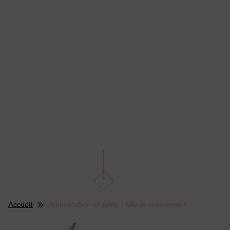
Accueil
Alimentation et santé : Mieux consommer