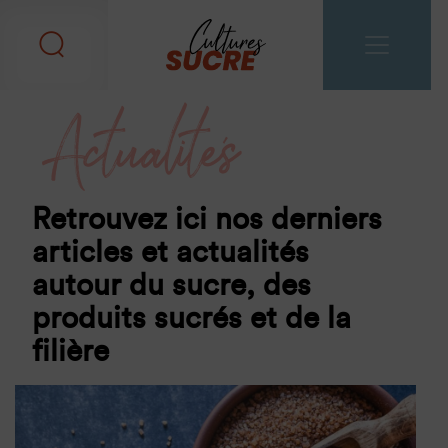
Actualités
Retrouvez ici nos derniers
articles et actualités
autour du sucre, des
produits sucrés et de la
filière