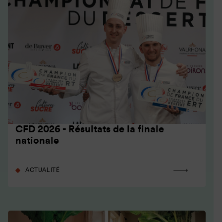
CFD 2026 - Résultats de la finale
nationale
ACTUALITÉ