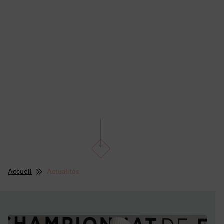
Accueil
Actualités