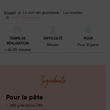
Accueil
Le coin des gourmands : Les recettes
Tarte Tropézienne
TEMPS DE
DIFFICULTÉ
POUR
RÉALISATION
Moyen
Pour 12 parts
+ de 30 minutes
Ingrédients
Pour la pâte
250 g de farine T45