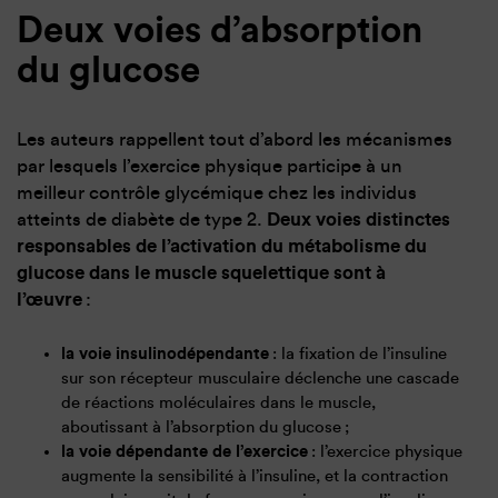
Deux voies d’absorption
du glucose
Les auteurs rappellent tout d’abord les mécanismes
par lesquels l’exercice physique participe à un
meilleur contrôle glycémique chez les individus
atteints de diabète de type 2.
Deux voies distinctes
responsables de l’activation du métabolisme du
glucose dans le muscle squelettique sont à
l’œuvre
:
la voie insulinodépendante
: la fixation de l’insuline
sur son récepteur musculaire déclenche une cascade
de réactions moléculaires dans le muscle,
aboutissant à l’absorption du glucose ;
la voie dépendante de l’exercice
: l’exercice physique
augmente la sensibilité à l’insuline, et la contraction